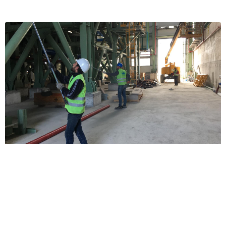
Depo Temizliği