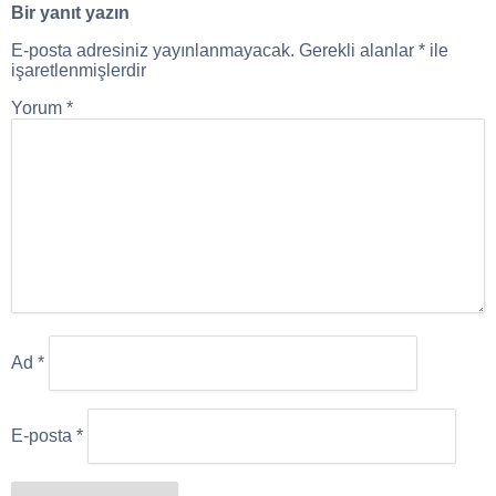
Bir yanıt yazın
E-posta adresiniz yayınlanmayacak.
Gerekli alanlar
*
ile
işaretlenmişlerdir
Yorum
*
Ad
*
E-posta
*