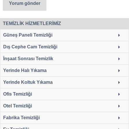
TEMİZLİK HİZMETLERİMİZ
Güneş Paneli Temizliği
Dış Cephe Cam Temizliği
İnşaat Sonrası Temizlik
Yerinde Halı Yıkama
Yerinde Koltuk Yıkama
Ofis Temizliği
Otel Temizliği
Fabrika Temizliği