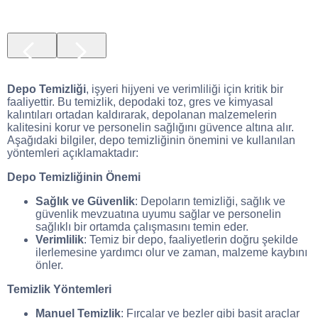
Depo Temizliği
, işyeri hijyeni ve verimliliği için kritik bir
faaliyettir. Bu temizlik, depodaki toz, gres ve kimyasal
kalıntıları ortadan kaldırarak, depolanan malzemelerin
kalitesini korur ve personelin sağlığını güvence altına alır.
Aşağıdaki bilgiler, depo temizliğinin önemini ve kullanılan
yöntemleri açıklamaktadır:
Depo Temizliğinin Önemi
Sağlık ve Güvenlik
: Depoların temizliği, sağlık ve
güvenlik mevzuatına uyumu sağlar ve personelin
sağlıklı bir ortamda çalışmasını temin eder.
Verimlilik
: Temiz bir depo, faaliyetlerin doğru şekilde
ilerlemesine yardımcı olur ve zaman, malzeme kaybını
önler.
Temizlik Yöntemleri
Manuel Temizlik
: Fırçalar ve bezler gibi basit araçlar