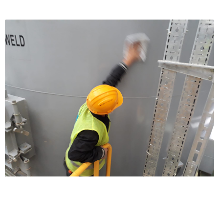
Depo Temizliği