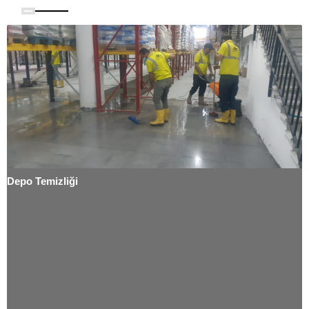
Depo Temizliği