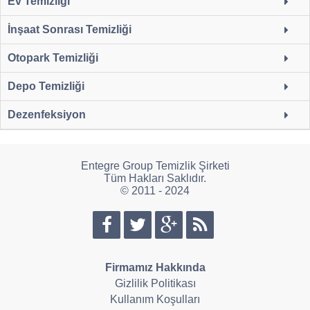
Ev Temizliği
İnşaat Sonrası Temizliği
Otopark Temizliği
Depo Temizliği
Dezenfeksiyon
Entegre Group Temizlik Şirketi
Tüm Hakları Saklıdır.
© 2011 - 2024
Firmamız Hakkında
Gizlilik Politikası
Kullanım Koşulları