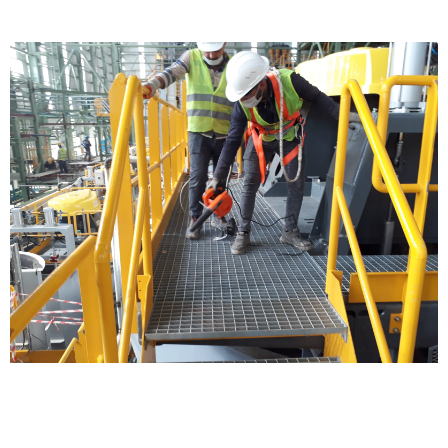
Depo Temizliği