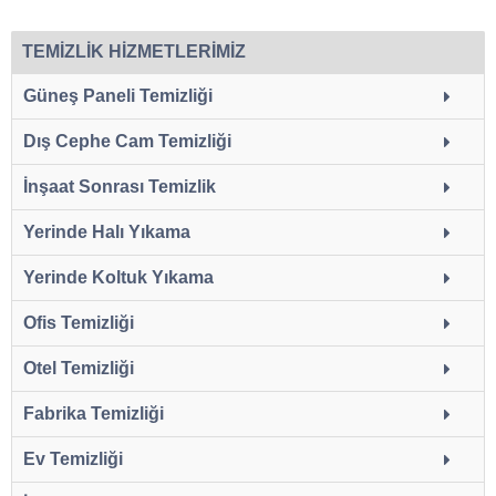
TEMİZLİK HİZMETLERİMİZ
Güneş Paneli Temizliği
Dış Cephe Cam Temizliği
İnşaat Sonrası Temizlik
Yerinde Halı Yıkama
Yerinde Koltuk Yıkama
Ofis Temizliği
Otel Temizliği
Fabrika Temizliği
Ev Temizliği