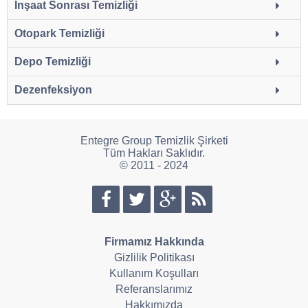
İnşaat Sonrası Temizliği
Otopark Temizliği
Depo Temizliği
Dezenfeksiyon
Entegre Group Temizlik Şirketi
Tüm Hakları Saklıdır.
© 2011 - 2024
Firmamız Hakkında
Gizlilik Politikası
Kullanım Koşulları
Referanslarımız
Hakkımızda