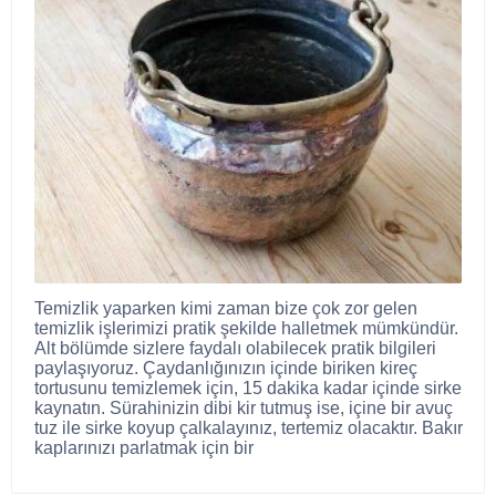
Temizlik yaparken kimi zaman bize çok zor gelen
temizlik işlerimizi pratik şekilde halletmek mümkündür.
Alt bölümde sizlere faydalı olabilecek pratik bilgileri
paylaşıyoruz. Çaydanlığınızın içinde biriken kireç
tortusunu temizlemek için, 15 dakika kadar içinde sirke
kaynatın. Sürahinizin dibi kir tutmuş ise, içine bir avuç
tuz ile sirke koyup çalkalayınız, tertemiz olacaktır. Bakır
kaplarınızı parlatmak için bir