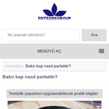
Anasayfa
»
Bakır kap nasıl parlatılır?
Bakır kap nasıl parlatılır?
Temizlik yaparken uygulanabilecek pratik bilgiler