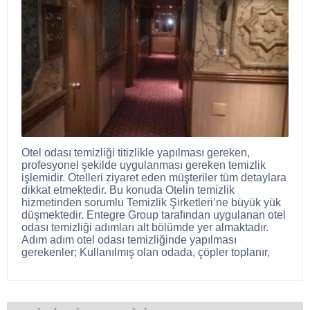
Otel odası temizliği titizlikle yapılması gereken,
profesyonel şekilde uygulanması gereken temizlik
işlemidir. Otelleri ziyaret eden müşteriler tüm detaylara
dikkat etmektedir. Bu konuda Otelin temizlik
hizmetinden sorumlu Temizlik Şirketleri’ne büyük yük
düşmektedir. Entegre Group tarafından uygulanan otel
odası temizliği adımları alt bölümde yer almaktadır.
Adım adım otel odası temizliğinde yapılması
gerekenler; Kullanılmış olan odada, çöpler toplanır,