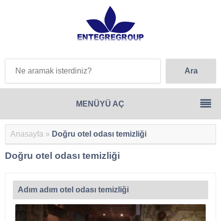
Anasayfa
»
Doğru otel odası temizliği
Doğru otel odası temizliği
Adım adım otel odası temizliği