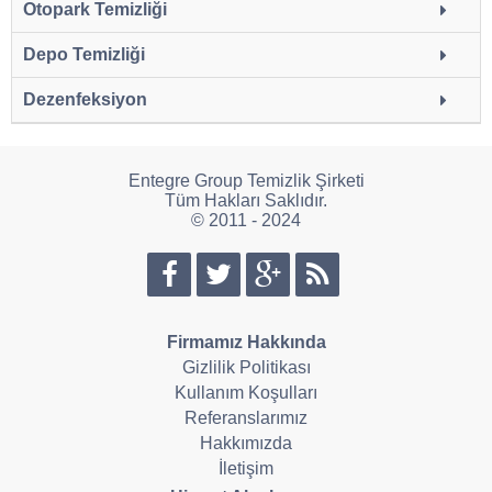
Otopark Temizliği
Depo Temizliği
Dezenfeksiyon
Entegre Group Temizlik Şirketi
Tüm Hakları Saklıdır.
© 2011 - 2024
Firmamız Hakkında
Gizlilik Politikası
Kullanım Koşulları
Referanslarımız
Hakkımızda
İletişim