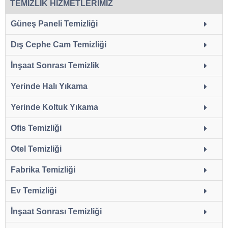
TEMİZLİK HİZMETLERİMİZ
Güneş Paneli Temizliği
Dış Cephe Cam Temizliği
İnşaat Sonrası Temizlik
Yerinde Halı Yıkama
Yerinde Koltuk Yıkama
Ofis Temizliği
Otel Temizliği
Fabrika Temizliği
Ev Temizliği
İnşaat Sonrası Temizliği