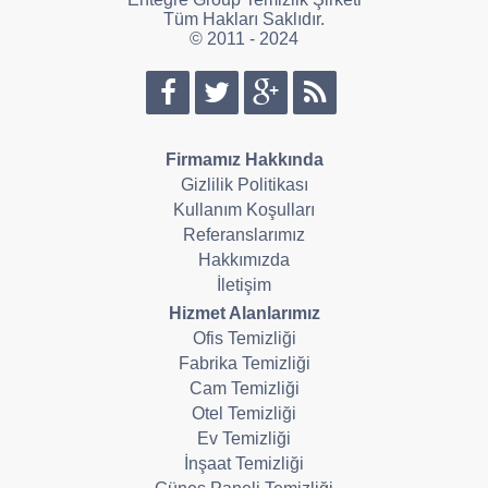
Tüm Hakları Saklıdır.
© 2011 - 2024
Firmamız Hakkında
Gizlilik Politikası
Kullanım Koşulları
Referanslarımız
Hakkımızda
İletişim
Hizmet Alanlarımız
Ofis Temizliği
Fabrika Temizliği
Cam Temizliği
Otel Temizliği
Ev Temizliği
İnşaat Temizliği