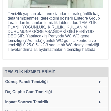
Temizlik yapılan alanların standart olarak günlük kaç
defa temizlenmesi gerektiğini gösterir Entegre Group
tarafından kullanılan temizlik tablosudur. TEMİZLİK
PLANI YOĞUNLUK, KİRLİLİK, KULLANIM
DURUMUNA GÖRE AŞAĞIDAKİ GİBİ PERİYOD
DEĞİŞİR. Yapılacak iş Periyodu WC WC genel
temizliği (7 Adımda) günlük WC gün içi kontrolü ve
temizliği 0,25-0,5-1-2-3 saatte bir WC detay temizliği
Havalandırmalar, aydınlatmaların temizliği haftada
TEMİZLİK HİZMETLERİMİZ
Güneş Paneli Temizliği
Dış Cephe Cam Temizliği
İnşaat Sonrası Temizlik