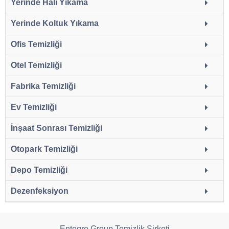
Yerinde Halı Yıkama
Yerinde Koltuk Yıkama
Ofis Temizliği
Otel Temizliği
Fabrika Temizliği
Ev Temizliği
İnşaat Sonrası Temizliği
Otopark Temizliği
Depo Temizliği
Dezenfeksiyon
Entegre Group Temizlik Şirketi