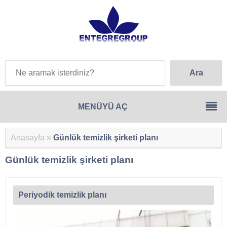
Anasayfa
»
Günlük temizlik şirketi planı
Günlük temizlik şirketi planı
Periyodik temizlik planı