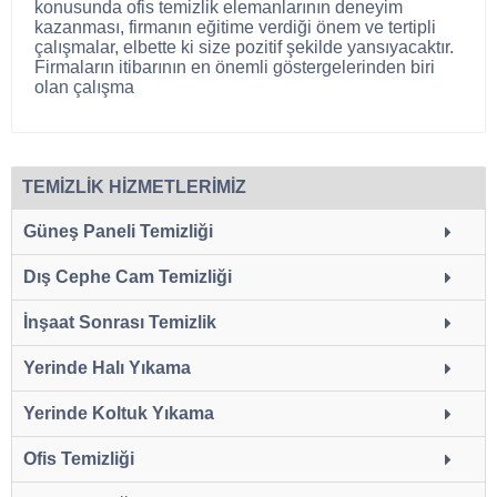
konusunda ofis temizlik elemanlarının deneyim
kazanması, firmanın eğitime verdiği önem ve tertipli
çalışmalar, elbette ki size pozitif şekilde yansıyacaktır.
Firmaların itibarının en önemli göstergelerinden biri
olan çalışma
TEMİZLİK HİZMETLERİMİZ
Güneş Paneli Temizliği
Dış Cephe Cam Temizliği
İnşaat Sonrası Temizlik
Yerinde Halı Yıkama
Yerinde Koltuk Yıkama
Ofis Temizliği