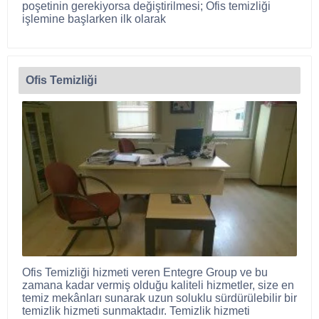
poşetinin gerekiyorsa değiştirilmesi; Ofis temizliği
işlemine başlarken ilk olarak
Ofis Temizliği
Ofis Temizliği hizmeti veren Entegre Group ve bu
zamana kadar vermiş olduğu kaliteli hizmetler, size en
temiz mekânları sunarak uzun soluklu sürdürülebilir bir
temizlik hizmeti sunmaktadır. Temizlik hizmeti