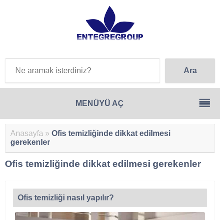
Anasayfa
»
Ofis temizliğinde dikkat edilmesi
gerekenler
Ofis temizliğinde dikkat edilmesi gerekenler
Ofis temizliği nasıl yapılır?