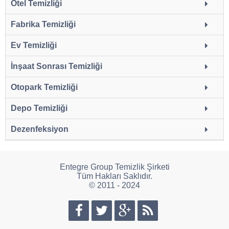
Otel Temizliği
Fabrika Temizliği
Ev Temizliği
İnşaat Sonrası Temizliği
Otopark Temizliği
Depo Temizliği
Dezenfeksiyon
Entegre Group Temizlik Şirketi
Tüm Hakları Saklıdır.
© 2011 - 2024