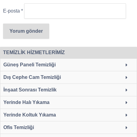
E-posta
*
TEMİZLİK HİZMETLERİMİZ
Güneş Paneli Temizliği
Dış Cephe Cam Temizliği
İnşaat Sonrası Temizlik
Yerinde Halı Yıkama
Yerinde Koltuk Yıkama
Ofis Temizliği