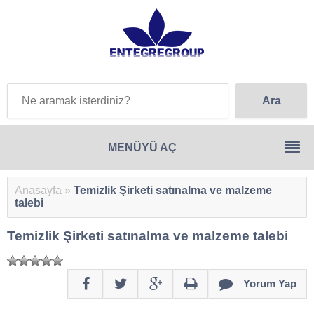
Anasayfa
»
Temizlik Şirketi satınalma ve malzeme
talebi
Temizlik Şirketi satınalma ve malzeme talebi
Yorum Yap