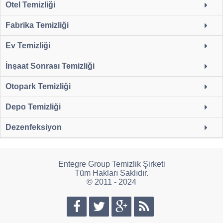
Otel Temizliği
Fabrika Temizliği
Ev Temizliği
İnşaat Sonrası Temizliği
Otopark Temizliği
Depo Temizliği
Dezenfeksiyon
Entegre Group Temizlik Şirketi
Tüm Hakları Saklıdır.
© 2011 - 2024