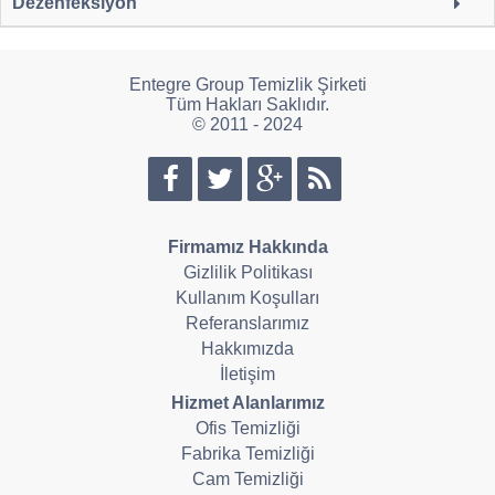
Dezenfeksiyon
Entegre Group Temizlik Şirketi
Tüm Hakları Saklıdır.
© 2011 - 2024
Firmamız Hakkında
Gizlilik Politikası
Kullanım Koşulları
Referanslarımız
Hakkımızda
İletişim
Hizmet Alanlarımız
Ofis Temizliği
Fabrika Temizliği
Cam Temizliği