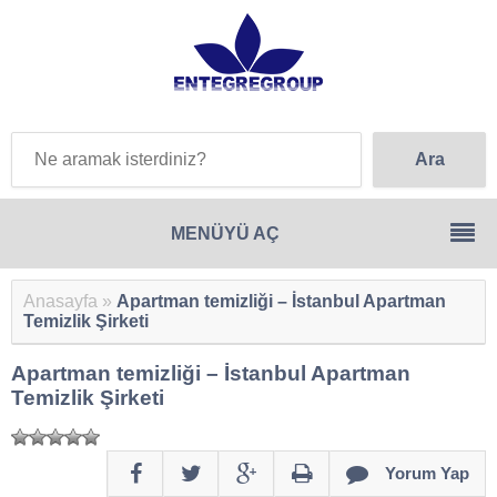
Anasayfa
»
Apartman temizliği – İstanbul Apartman
Temizlik Şirketi
Apartman temizliği – İstanbul Apartman
Temizlik Şirketi
Yorum Yap