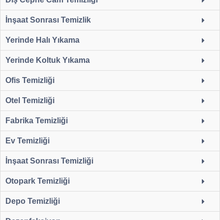
İnşaat Sonrası Temizlik
Yerinde Halı Yıkama
Yerinde Koltuk Yıkama
Ofis Temizliği
Otel Temizliği
Fabrika Temizliği
Ev Temizliği
İnşaat Sonrası Temizliği
Otopark Temizliği
Depo Temizliği