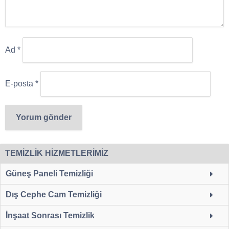
Ad
*
E-posta
*
TEMİZLİK HİZMETLERİMİZ
Güneş Paneli Temizliği
Dış Cephe Cam Temizliği
İnşaat Sonrası Temizlik