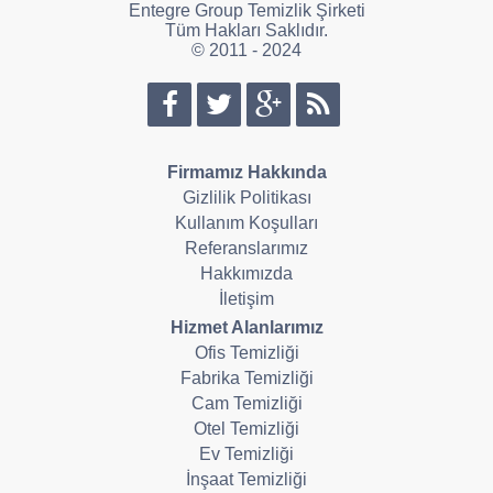
Entegre Group Temizlik Şirketi
Tüm Hakları Saklıdır.
© 2011 - 2024
Firmamız Hakkında
Gizlilik Politikası
Kullanım Koşulları
Referanslarımız
Hakkımızda
İletişim
Hizmet Alanlarımız
Ofis Temizliği
Fabrika Temizliği
Cam Temizliği
Otel Temizliği
Ev Temizliği
İnşaat Temizliği