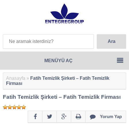
Anasayfa
»
Fatih Temizlik Şirketi – Fatih Temizlik
Firması
Fatih Temizlik Şirketi – Fatih Temizlik Firması
Yorum Yap