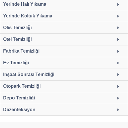
Yerinde Halı Yıkama
Yerinde Koltuk Yıkama
Ofis Temizliği
Otel Temizliği
Fabrika Temizliği
Ev Temizliği
İnşaat Sonrası Temizliği
Otopark Temizliği
Depo Temizliği
Dezenfeksiyon