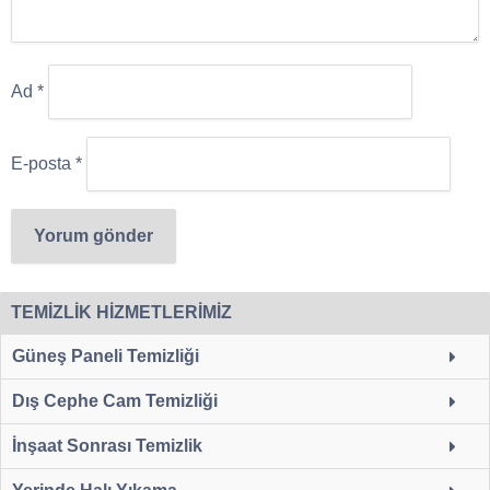
Ad
*
E-posta
*
TEMİZLİK HİZMETLERİMİZ
Güneş Paneli Temizliği
Dış Cephe Cam Temizliği
İnşaat Sonrası Temizlik