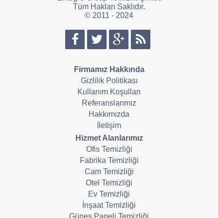
Tüm Hakları Saklıdır.
© 2011 - 2024
Firmamız Hakkında
Gizlilik Politikası
Kullanım Koşulları
Referanslarımız
Hakkımızda
İletişim
Hizmet Alanlarımız
Ofis Temizliği
Fabrika Temizliği
Cam Temizliği
Otel Temizliği
Ev Temizliği
İnşaat Temizliği
Güneş Paneli Temizliği