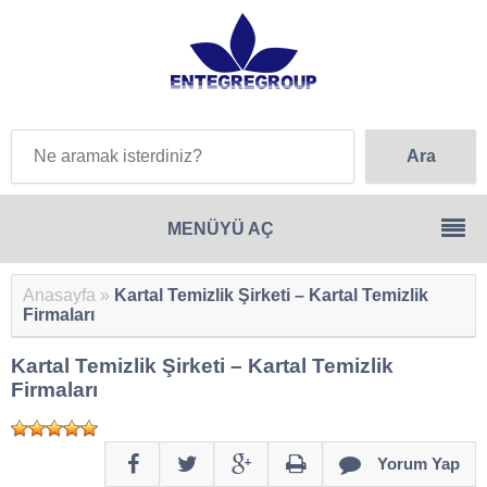
Anasayfa
»
Kartal Temizlik Şirketi – Kartal Temizlik
Firmaları
Kartal Temizlik Şirketi – Kartal Temizlik
Firmaları
Yorum Yap