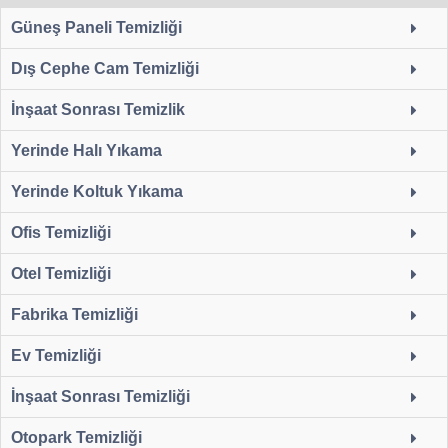
Güneş Paneli Temizliği
Dış Cephe Cam Temizliği
İnşaat Sonrası Temizlik
Yerinde Halı Yıkama
Yerinde Koltuk Yıkama
Ofis Temizliği
Otel Temizliği
Fabrika Temizliği
Ev Temizliği
İnşaat Sonrası Temizliği
Otopark Temizliği