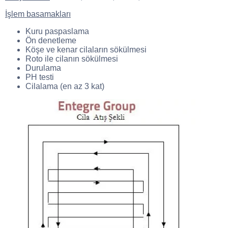
İşlem basamakları
Kuru paspaslama
Ön denetleme
Köşe ve kenar cilaların sökülmesi
Roto ile cilanın sökülmesi
Durulama
PH testi
Cilalama (en az 3 kat)