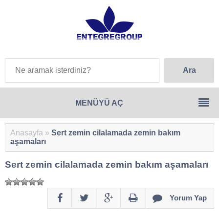
Anasayfa
»
Sert zemin cilalamada zemin bakım
aşamaları
Sert zemin cilalamada zemin bakım aşamaları
Yorum Yap