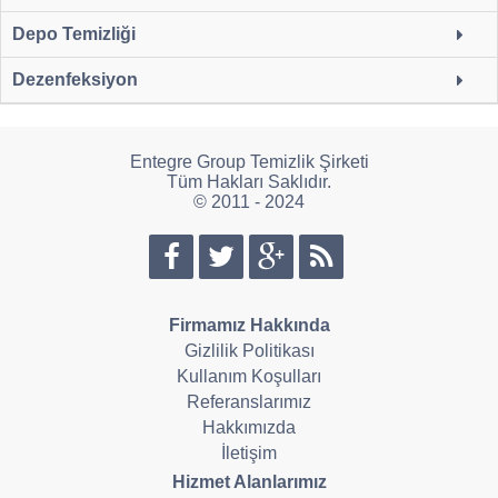
Depo Temizliği
Dezenfeksiyon
Entegre Group Temizlik Şirketi
Tüm Hakları Saklıdır.
© 2011 - 2024
Firmamız Hakkında
Gizlilik Politikası
Kullanım Koşulları
Referanslarımız
Hakkımızda
İletişim
Hizmet Alanlarımız