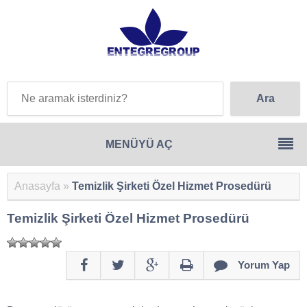
Anasayfa
»
Temizlik Şirketi Özel Hizmet Prosedürü
Temizlik Şirketi Özel Hizmet Prosedürü
Yorum Yap