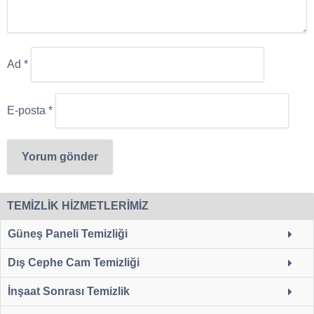
Ad
*
E-posta
*
TEMİZLİK HİZMETLERİMİZ
Güneş Paneli Temizliği
Dış Cephe Cam Temizliği
İnşaat Sonrası Temizlik