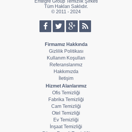
Entegre Group Temizlik Şirketi
Tüm Hakları Saklıdır.
© 2011 - 2024
Firmamız Hakkında
Gizlilik Politikası
Kullanım Koşulları
Referanslarımız
Hakkımızda
İletişim
Hizmet Alanlarımız
Ofis Temizliği
Fabrika Temizliği
Cam Temizliği
Otel Temizliği
Ev Temizliği
İnşaat Temizliği