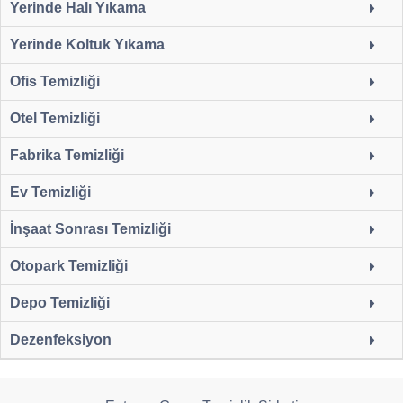
Yerinde Halı Yıkama
Yerinde Koltuk Yıkama
Ofis Temizliği
Otel Temizliği
Fabrika Temizliği
Ev Temizliği
İnşaat Sonrası Temizliği
Otopark Temizliği
Depo Temizliği
Dezenfeksiyon