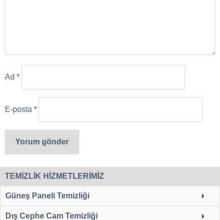
Ad
*
E-posta
*
TEMİZLİK HİZMETLERİMİZ
Güneş Paneli Temizliği
Dış Cephe Cam Temizliği