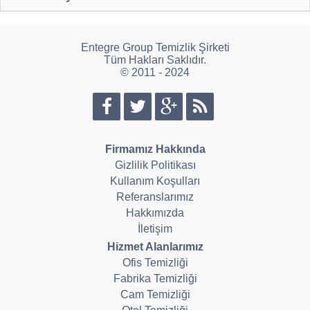
Entegre Group Temizlik Şirketi
Tüm Hakları Saklıdır.
© 2011 - 2024
Firmamız Hakkında
Gizlilik Politikası
Kullanım Koşulları
Referanslarımız
Hakkımızda
İletişim
Hizmet Alanlarımız
Ofis Temizliği
Fabrika Temizliği
Cam Temizliği