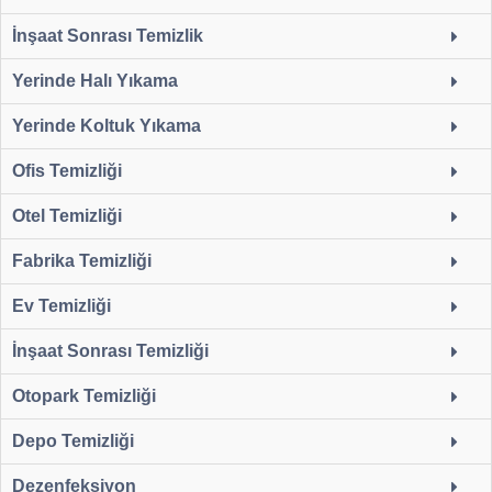
İnşaat Sonrası Temizlik
Yerinde Halı Yıkama
Yerinde Koltuk Yıkama
Ofis Temizliği
Otel Temizliği
Fabrika Temizliği
Ev Temizliği
İnşaat Sonrası Temizliği
Otopark Temizliği
Depo Temizliği
Dezenfeksiyon