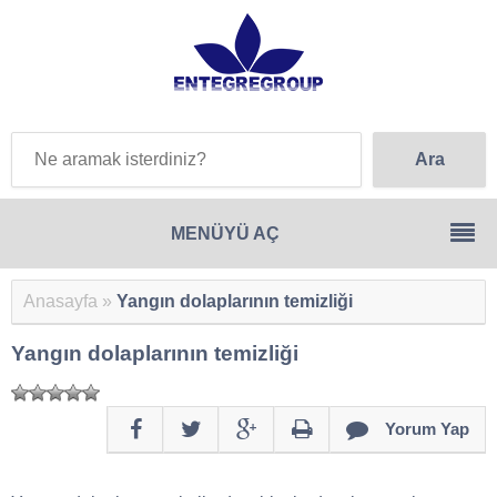
Anasayfa
»
Yangın dolaplarının temizliği
Yangın dolaplarının temizliği
Yorum Yap