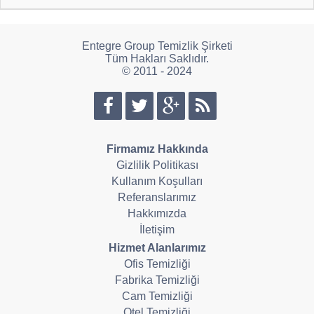
Entegre Group Temizlik Şirketi
Tüm Hakları Saklıdır.
© 2011 - 2024
Firmamız Hakkında
Gizlilik Politikası
Kullanım Koşulları
Referanslarımız
Hakkımızda
İletişim
Hizmet Alanlarımız
Ofis Temizliği
Fabrika Temizliği
Cam Temizliği
Otel Temizliği