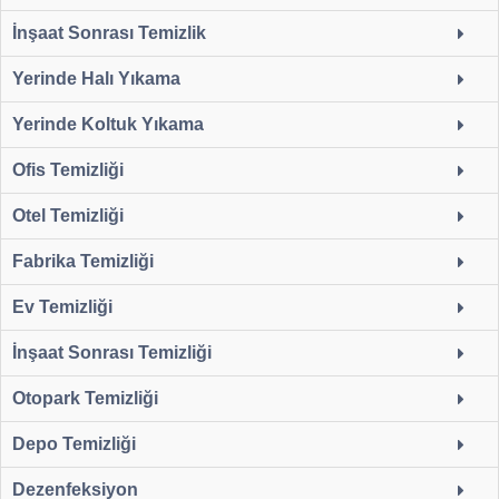
İnşaat Sonrası Temizlik
Yerinde Halı Yıkama
Yerinde Koltuk Yıkama
Ofis Temizliği
Otel Temizliği
Fabrika Temizliği
Ev Temizliği
İnşaat Sonrası Temizliği
Otopark Temizliği
Depo Temizliği
Dezenfeksiyon