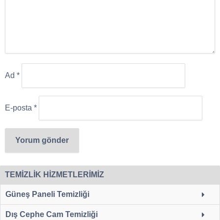
Ad
*
E-posta
*
TEMİZLİK HİZMETLERİMİZ
Güneş Paneli Temizliği
Dış Cephe Cam Temizliği